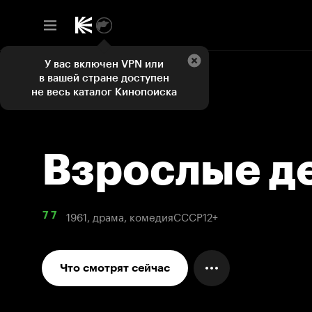
У вас включен VPN или
в вашей стране доступен
не весь каталог Кинопоиска
Взрослые д
1961, драма, комедия
СССР
12+
7 7
Что смотрят сейчас