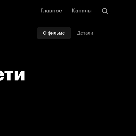
Главное
Каналы
О фильме
Детали
ети