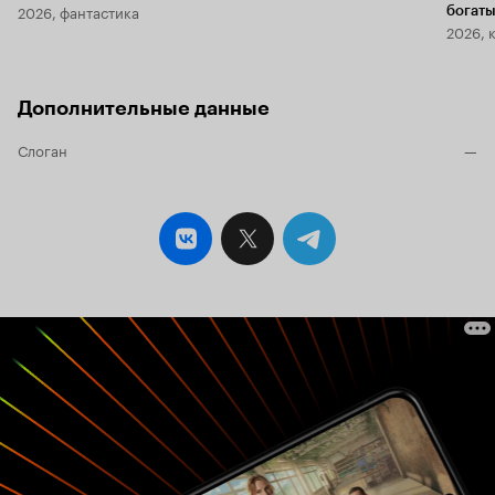
2026, фантастика
богаты
2026, 
Дополнительные данные
Слоган
—