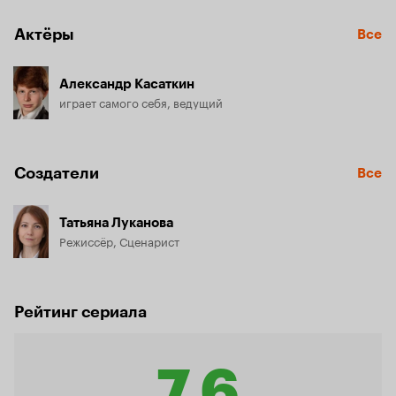
Актёры
Все
Александр Касаткин
играет самого себя, ведущий
Создатели
Все
Татьяна Луканова
Режиссёр, Сценарист
Рейтинг сериала
7.6