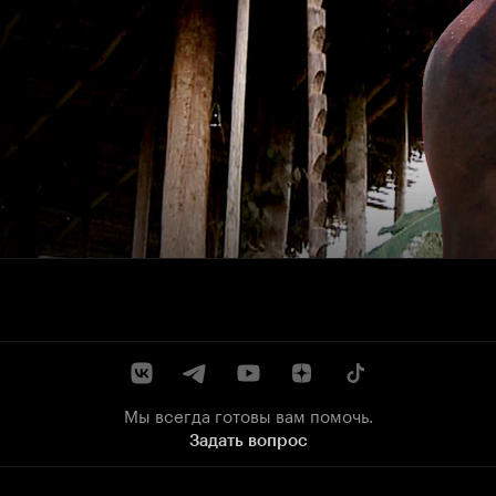
Мы всегда готовы вам помочь.
Задать вопрос