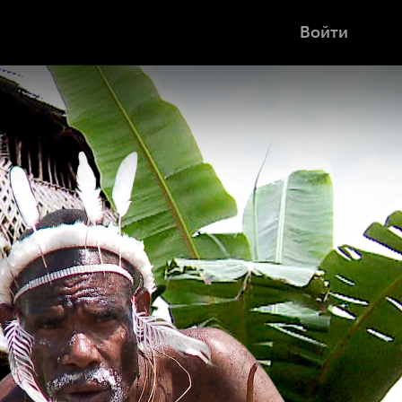
Войти