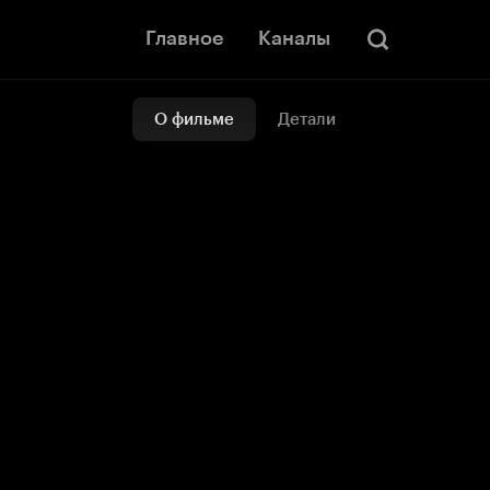
Главное
Каналы
О фильме
Детали