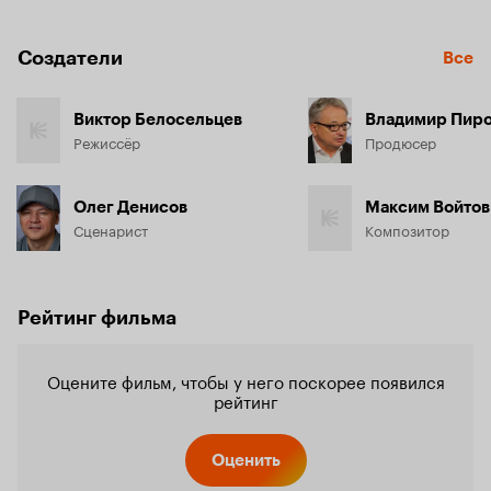
Создатели
Все
Виктор Белосельцев
Владимир Пир
Режиссёр
Продюсер
Олег Денисов
Максим Войтов
Сценарист
Композитор
Рейтинг фильма
Оцените фильм, чтобы у него поскорее появился
рейтинг
Оценить