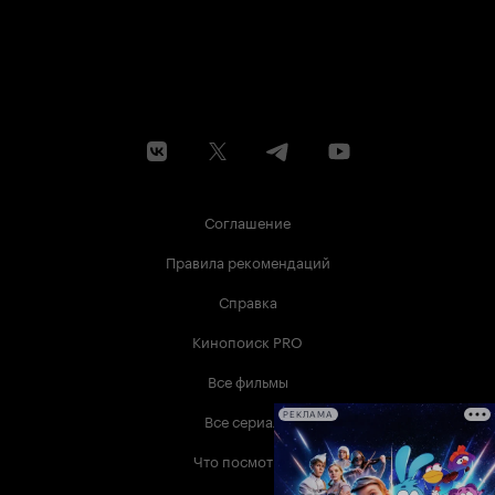
Соглашение
Правила рекомендаций
Справка
Кинопоиск PRO
Все фильмы
Все сериалы
РЕКЛАМА
Что посмотреть