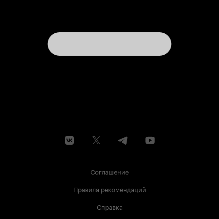
Соглашение
Правила рекомендаций
Справка