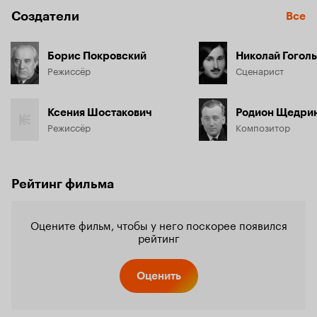
Создатели
Все
Борис Покровский
Николай Гоголь
Режиссёр
Сценарист
Ксения Шостакович
Родион Щедри
Режиссёр
Композитор
Рейтинг фильма
Оцените фильм, чтобы у него поскорее появился
рейтинг
Оценить