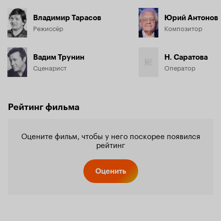
Владимир Тарасов
Юрий Антонов
Режиссёр
Композитор
Вадим Трунин
Н. Саратова
Сценарист
Оператор
Рейтинг фильма
Оцените фильм, чтобы у него поскорее появился
рейтинг
Оценить