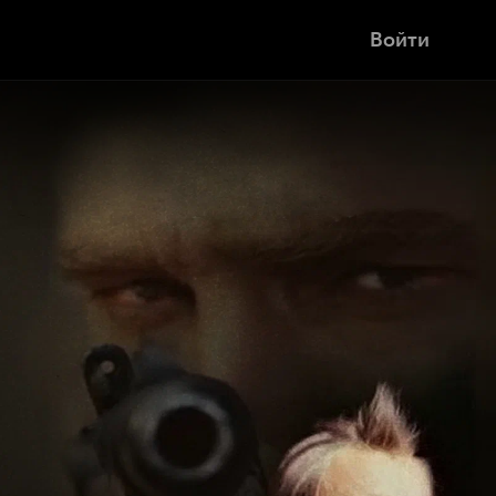
Войти