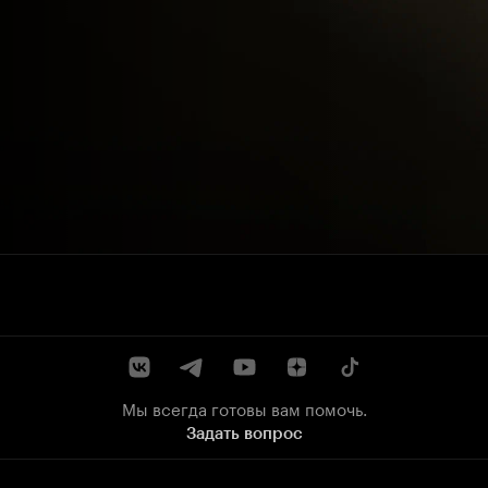
Мы всегда готовы вам помочь.
Задать вопрос