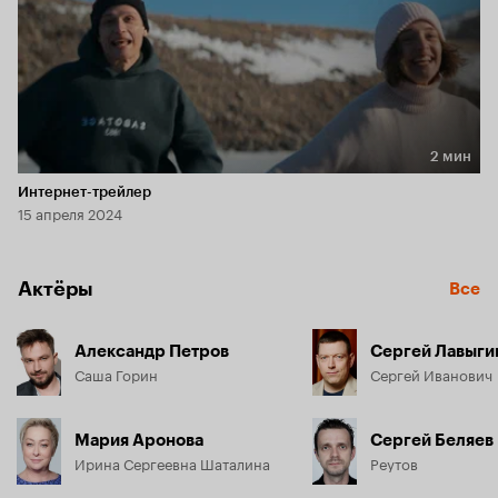
2 мин
Длительность 2 мин
Интернет-трейлер
15 апреля 2024
Актёры
Все
Александр Петров
Сергей Лавыги
Саша Горин
Сергей Иванович
Мария Аронова
Сергей Беляев
Ирина Сергеевна Шаталина
Реутов