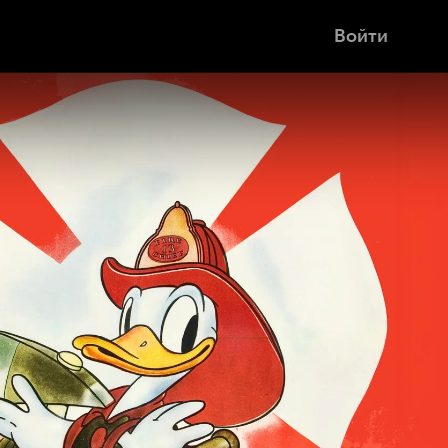
Войти