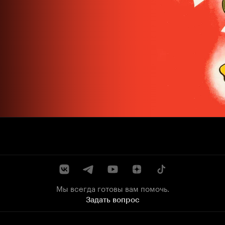
Мы всегда готовы вам помочь.
Задать вопрос