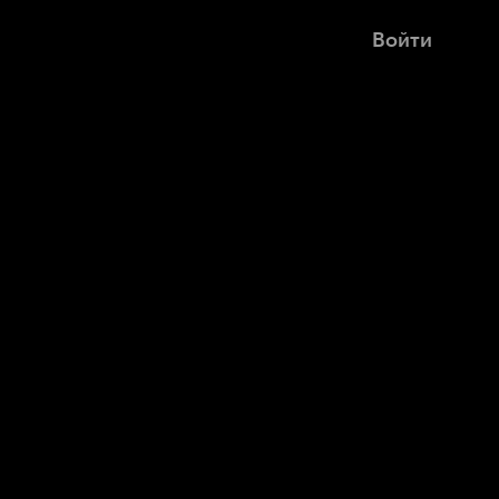
Войти