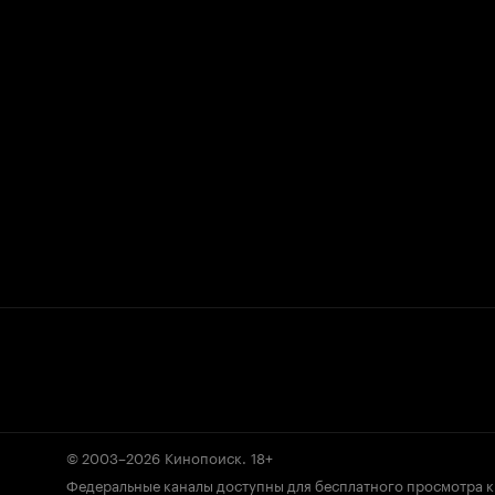
© 2003–2026
Кинопоиск
.
18+
Федеральные каналы доступны для бесплатного просмотра 