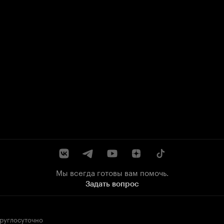
Мы всегда готовы вам помочь.
Задать вопрос
круглосуточно