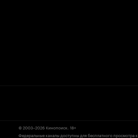
© 2003–2026
Кинопоиск
.
18+
Федеральные каналы доступны для бесплатного просмотра 