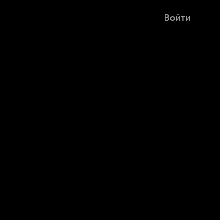
Войти