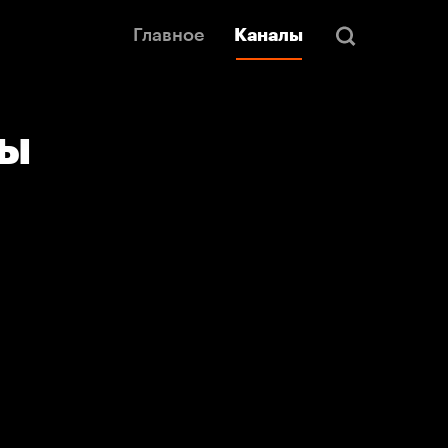
Главное
Каналы
лы