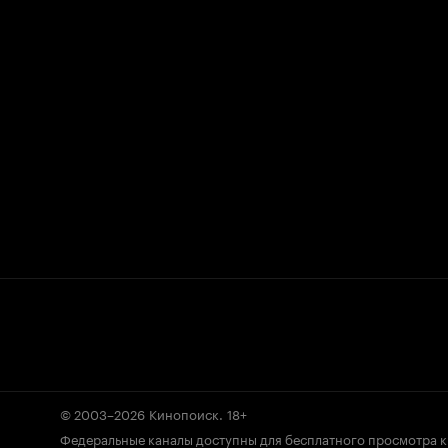
© 2003–2026
Кинопоиск
.
18+
Федеральные каналы доступны для бесплатного просмотра 