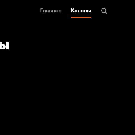
Главное
Каналы
лы