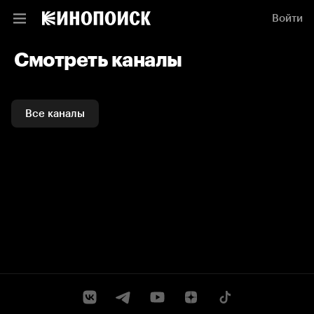
Войти
Смотреть каналы
Все каналы