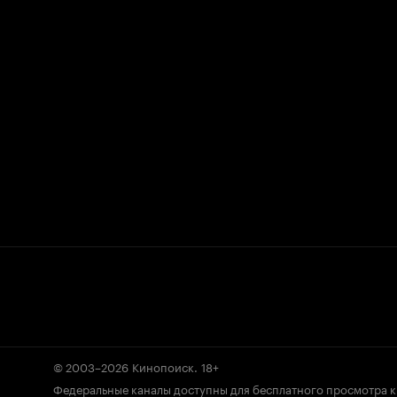
© 2003–2026
Кинопоиск
.
18+
Федеральные каналы доступны для бесплатного просмотра 