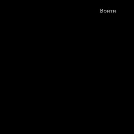
Войти