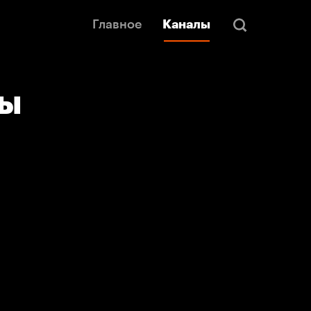
Главное
Каналы
лы