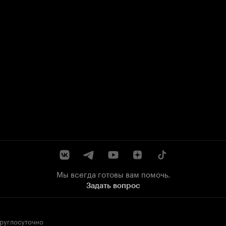
Мы всегда готовы вам помочь.
Задать вопрос
круглосуточно