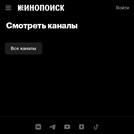
Войти
Смотреть каналы
Все каналы