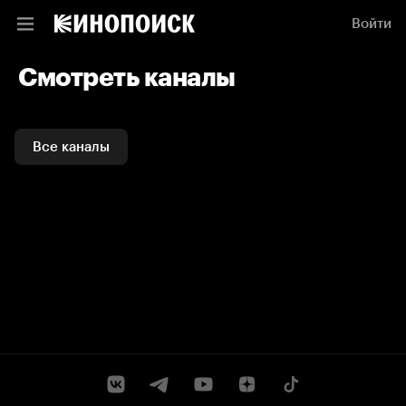
Войти
Смотреть каналы
Все каналы