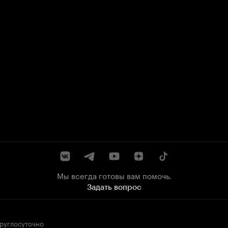
Мы всегда готовы вам помочь.
Задать вопрос
круглосуточно