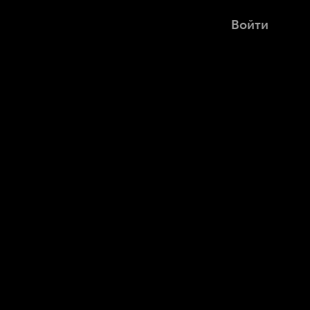
Войти