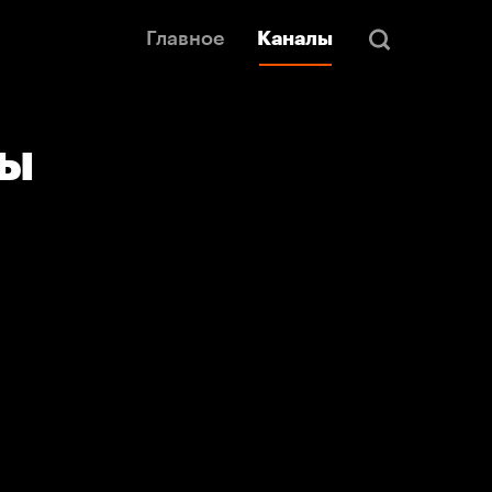
Главное
Каналы
лы