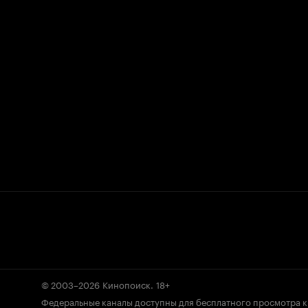
© 2003–2026
Кинопоиск
.
18+
Федеральные каналы доступны для бесплатного просмотра 